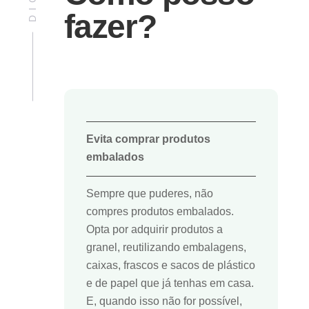
fazer?
Evita comprar produtos
embalados
Sempre que puderes, não
compres produtos embalados.
Opta por adquirir produtos a
granel, reutilizando embalagens,
caixas, frascos e sacos de plástico
e de papel que já tenhas em casa.
E, quando isso não for possível,