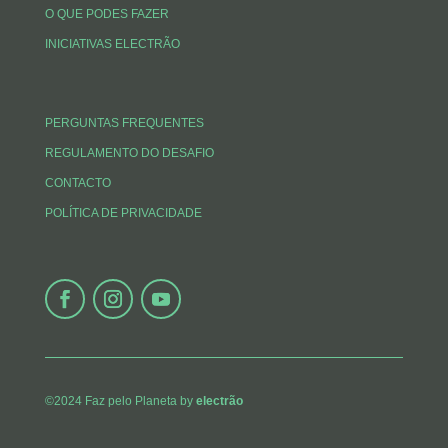
O QUE PODES FAZER
INICIATIVAS ELECTRÃO
PERGUNTAS FREQUENTES
REGULAMENTO DO DESAFIO
CONTACTO
POLÍTICA DE PRIVACIDADE
©2024 Faz pelo Planeta by
electrão