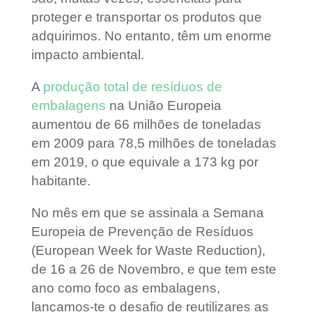
proteger e transportar os produtos que
adquirimos. No entanto, têm um enorme
impacto ambiental.
A
produção total de resíduos de
embalagens
na União Europeia
aumentou de 66 milhões de toneladas
em 2009 para 78,5 milhões de toneladas
em 2019, o que equivale a 173 kg por
habitante.
No mês em que se assinala a Semana
Europeia de Prevenção de Resíduos
(European Week for Waste Reduction),
de 16 a 26 de Novembro, e que tem este
ano como foco as embalagens,
lançamos-te o desafio de reutilizares as