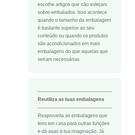
escolhe artigos que não estejam
sobre-embalados. Isso acontece
quando o tamanho da embalagem
é bastante superior ao seu
conteúdo ou quando os produtos
são acondicionados em mais
embalagens do que aquelas que
seriam necessárias.
Reutiliza as tuas embalagens
Reaproveita as embalagens que
tens em casa para outras funções
e dá asas à tua imaginação. Já