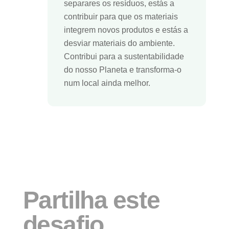
separares os resíduos, estás a
contribuir para que os materiais
integrem novos produtos e estás a
desviar materiais do ambiente.
Contribui para a sustentabilidade
do nosso Planeta e transforma-o
num local ainda melhor.
Partilha este
desafio