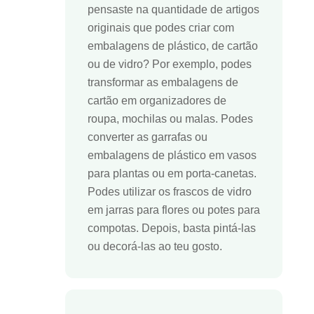
pensaste na quantidade de artigos
originais que podes criar com
embalagens de plástico, de cartão
ou de vidro? Por exemplo, podes
transformar as embalagens de
cartão em organizadores de
roupa, mochilas ou malas. Podes
converter as garrafas ou
embalagens de plástico em vasos
para plantas ou em porta-canetas.
Podes utilizar os frascos de vidro
em jarras para flores ou potes para
compotas. Depois, basta pintá-las
ou decorá-las ao teu gosto.