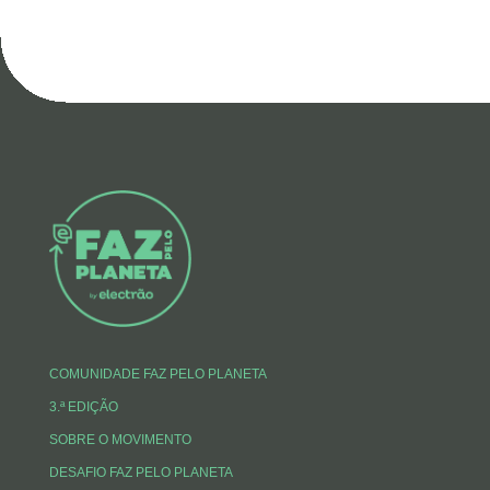
COMUNIDADE FAZ PELO PLANETA
3.ª EDIÇÃO
SOBRE O MOVIMENTO
DESAFIO FAZ PELO PLANETA