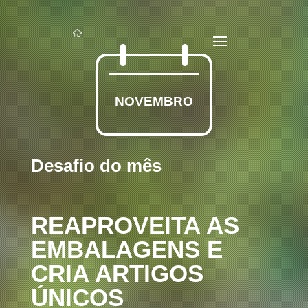
NOVEMBRO
Desafio do mês
REAPROVEITA AS
EMBALAGENS E
CRIA ARTIGOS
ÚNICOS