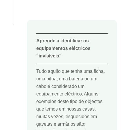
Aprende a identificar os
equipamentos eléctricos
“invisíveis”
Tudo aquilo que tenha uma ficha,
uma pilha, uma bateria ou um
cabo é considerado um
equipamento eléctrico. Alguns
exemplos deste tipo de objectos
que temos em nossas casas,
muitas vezes, esquecidos em
gavetas e armários são: