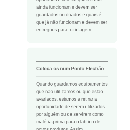
ainda funcionam e devem ser
guardados ou doados e quais é
que já não funcionam e devem ser
entregues para reciclagem.
Coloca-os num Ponto Electrão
Quando guardamos equipamentos
que não utilizamos ou que estão
avariados, estamos a retirar a
oportunidade de serem utilizados
por alguém ou de servirem como
matéria-prima para o fabrico de
novos produtos. Assim,