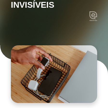
INVISÍVEIS