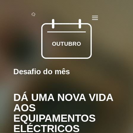
OUTUBRO
Desafio do mês
DÁ UMA NOVA VIDA
AOS
EQUIPAMENTOS
ELÉCTRICOS