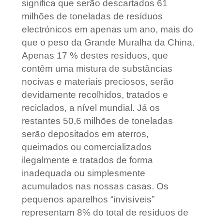
significa que serão descartados 61
milhões de toneladas de resíduos
electrónicos em apenas um ano, mais do
que o peso da Grande Muralha da China.
Apenas 17 % destes resíduos, que
contêm uma mistura de substâncias
nocivas e materiais preciosos, serão
devidamente recolhidos, tratados e
reciclados, a nível mundial. Já os
restantes 50,6 milhões de toneladas
serão depositados em aterros,
queimados ou comercializados
ilegalmente e tratados de forma
inadequada ou simplesmente
acumulados nas nossas casas. Os
pequenos aparelhos “invisíveis”
representam 8% do total de resíduos de