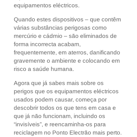
equipamentos eléctricos.
Quando estes dispositivos – que contêm
várias substâncias perigosas como
mercúrio e cádmio – são eliminados de
forma incorrecta acabam,
frequentemente, em aterros, danificando
gravemente o ambiente e colocando em
risco a saúde humana.
Agora que já sabes mais sobre os
perigos que os equipamentos eléctricos
usados podem causar, começa por
descobrir todos os que tens em casa e
que já não funcionam, incluindo os
“invisíveis”, e reencaminha-os para
reciclagem no Ponto Electrão mais perto.