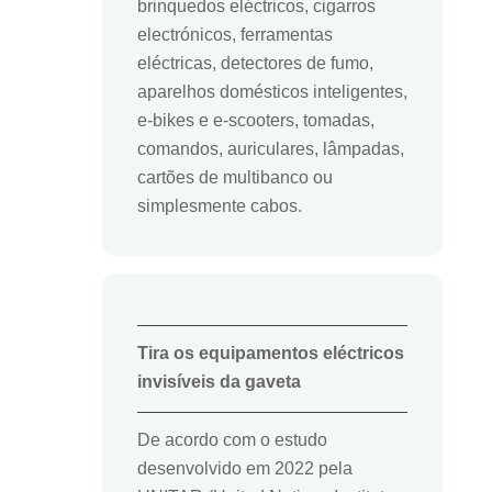
brinquedos eléctricos, cigarros
electrónicos, ferramentas
eléctricas, detectores de fumo,
aparelhos domésticos inteligentes,
e-bikes e e-scooters, tomadas,
comandos, auriculares, lâmpadas,
cartões de multibanco
ou
simplesmente cabos.
Tira os equipamentos eléctricos
invisíveis da gaveta
De acordo com o estudo
desenvolvido em 2022 pela