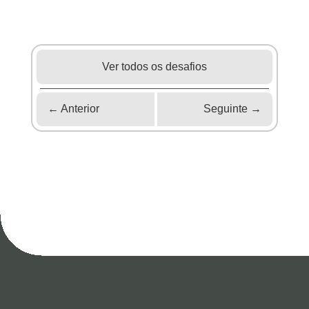
Ver todos os desafios
←
Anterior
Seguinte
→