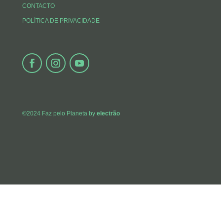
CONTACTO
POLÍTICA DE PRIVACIDADE
©2024 Faz pelo Planeta by
electrão