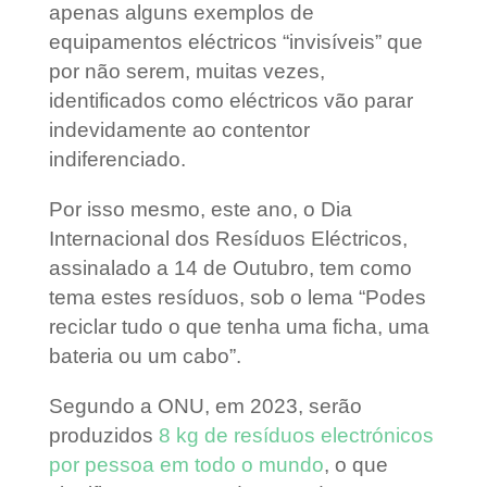
apenas alguns exemplos de
equipamentos eléctricos “invisíveis” que
por não serem, muitas vezes,
identificados como eléctricos vão parar
indevidamente ao contentor
indiferenciado.
Por isso mesmo, este ano, o Dia
Internacional dos Resíduos Eléctricos,
assinalado a 14 de Outubro, tem como
tema estes resíduos, sob o lema “Podes
reciclar tudo o que tenha uma ficha, uma
bateria ou um cabo”.
Segundo a ONU, em 2023, serão
produzidos
8 kg de resíduos electrónicos
por pessoa em todo o mundo
, o que