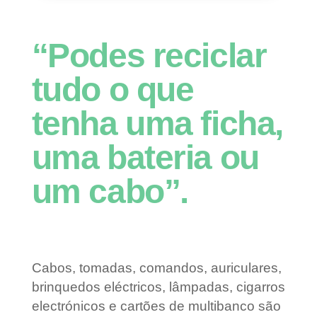
“Podes reciclar
tudo o que
tenha uma ficha,
uma bateria ou
um cabo”.
Cabos, tomadas, comandos, auriculares,
brinquedos eléctricos, lâmpadas, cigarros
electrónicos e cartões de multibanco são