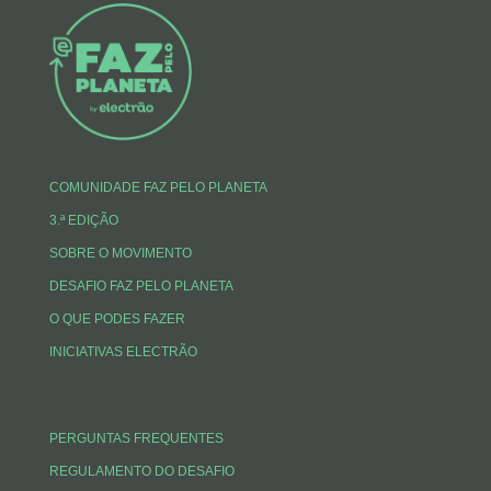
COMUNIDADE FAZ PELO PLANETA
3.ª EDIÇÃO
SOBRE O MOVIMENTO
DESAFIO FAZ PELO PLANETA
O QUE PODES FAZER
INICIATIVAS ELECTRÃO
PERGUNTAS FREQUENTES
REGULAMENTO DO DESAFIO