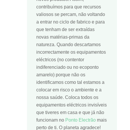
contribuímos para que recursos
valiosos se percam, não voltando
a entrar no ciclo de fabrico e para
que tenham de ser extraídas
novas matérias-primas da
natureza. Quando descartamos
incorrectamente os equipamentos
eléctricos (no contentor
indiferenciado ou no ecoponto
amarelo) porque não os
identificamos como tal estamos a
colocar em risco o ambiente e a
nossa saúde. Coloca todos os
equipamentos eléctricos invisíveis
que tiveres em casa e que já não
funcionam no
Ponto Electrão
mais
perto de ti. O planeta agradece!