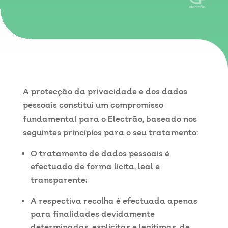
A protecção da privacidade e dos dados
pessoais constitui um compromisso
fundamental para o Electrão, baseado nos
seguintes princípios para o seu tratamento:
O tratamento de dados pessoais é
efectuado de forma lícita, leal e
transparente;
A respectiva recolha é efectuada apenas
para finalidades devidamente
determinadas, explícitas e legítimas, de