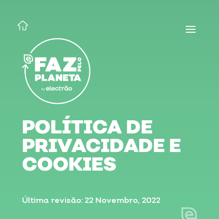
POLÍTICA DE
PRIVACIDADE E
COOKIES
Última revisão: 22 Novembro, 2022