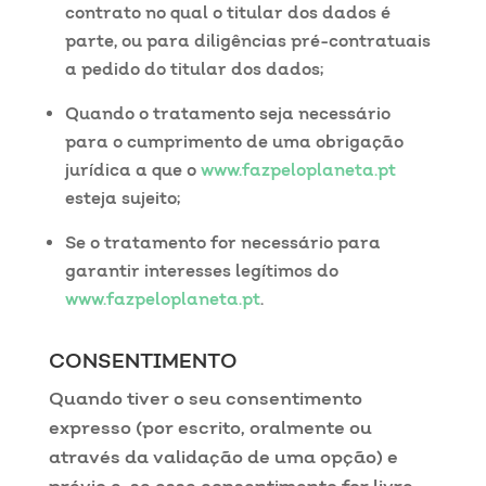
contrato no qual o titular dos dados é
parte, ou para diligências pré-contratuais
a pedido do titular dos dados;
Quando o tratamento seja necessário
para o cumprimento de uma obrigação
jurídica a que o
www.fazpeloplaneta.pt
esteja sujeito;
Se o tratamento for necessário para
garantir interesses legítimos do
www.fazpeloplaneta.pt
.
CONSENTIMENTO
Quando tiver o seu consentimento
expresso (por escrito, oralmente ou
através da validação de uma opção) e