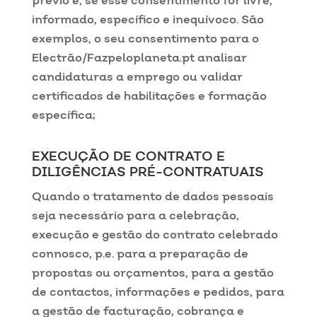
prévio e, se esse consentimento for livre,
informado, específico e inequívoco. São
exemplos, o seu consentimento para o
Electrão/Fazpeloplaneta.pt analisar
candidaturas a emprego ou validar
certificados de habilitações e formação
específica;
EXECUÇÃO DE CONTRATO E
DILIGÊNCIAS PRÉ-CONTRATUAIS
Quando o tratamento de dados pessoais
seja necessário para a celebração,
execução e gestão do contrato celebrado
connosco, p.e. para a preparação de
propostas ou orçamentos, para a gestão
de contactos, informações e pedidos, para
a gestão de facturação, cobrança e