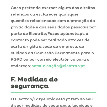
Caso pretenda exercer algum dos direitos
referidos ou esclarecer quaisquer
questões relacionadas com a proteção da
privacidade e dos seus dados pessoais por
parte do Electrão/Fazpeloplaneta.pt, o
contacto pode ser realizado através de
carta dirigida à sede da empresa, ao
cuidado da Comissão Permanente para o
RGPD ou por correio electrónico para o
endereço:
comunicação@electrao.pt
.
Medidas de
segurança
O Electrão/Fazpeloplaneta.pt tem ao seu
dispor medidas de segurança, técnicas e