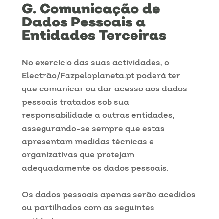
Comunicação de
Dados Pessoais a
Entidades Terceiras
No exercício das suas actividades, o
Electrão/Fazpeloplaneta.pt poderá ter
que comunicar ou dar acesso aos dados
pessoais tratados sob sua
responsabilidade a outras entidades,
assegurando-se sempre que estas
apresentam medidas técnicas e
organizativas que protejam
adequadamente os dados pessoais.
Os dados pessoais apenas serão acedidos
ou partilhados com as seguintes