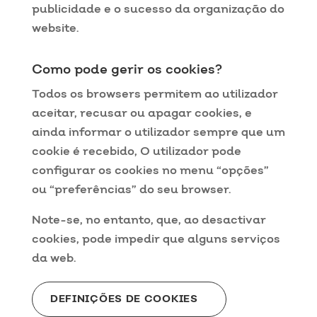
publicidade e o sucesso da organização do
website.
Como pode gerir os cookies?
Todos os browsers permitem ao utilizador
aceitar, recusar ou apagar cookies, e
ainda informar o utilizador sempre que um
cookie é recebido, O utilizador pode
configurar os cookies no menu “opções”
ou “preferências” do seu browser.
Note-se, no entanto, que, ao desactivar
cookies, pode impedir que alguns serviços
da web.
DEFINIÇÕES DE COOKIES