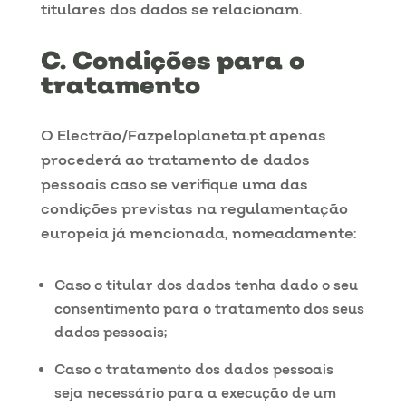
titulares dos dados se relacionam.
Condições para o
tratamento
O Electrão/Fazpeloplaneta.pt apenas
procederá ao tratamento de dados
pessoais caso se verifique uma das
condições previstas na regulamentação
europeia já mencionada, nomeadamente:
Caso o titular dos dados tenha dado o seu
consentimento para o tratamento dos seus
dados pessoais;
Caso o tratamento dos dados pessoais
seja necessário para a execução de um