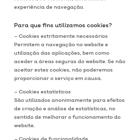
experiência de navegação.
Para que fins utilizamos cookies?
– Cookies estritamente necessários
Permitem a navegação no website e
utilização das aplicações, bem como
aceder a áreas seguras do website. Se não
aceitar estes cookies, não poderemos
proporcionar o serviço em causa.
– Cookies estatísticos
São utilizados anonimamente para efeitos
de criação e análise de estatísticas, no
sentido de melhorar o funcionamento do
website.
– Cookies de funcionalidade