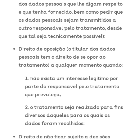
dos dados pessoais que lhe digam respeito
e que tenha fornecido, bem como pedir que
os dados pessoais sejam transmitidos a
outro responsável pelo tratamento, desde
que tal seja tecnicamente possível);
Direito de oposição (o titular dos dados
pessoais tem o direito de se opor ao
tratamento) a qualquer momento quando:
não exista um interesse legítimo por
parte do responsável pelo tratamento
que prevaleça;
o tratamento seja realizado para fins
diversos daqueles para os quais os
dados foram recolhidos;
Direito de não ficar sujeito a decisões