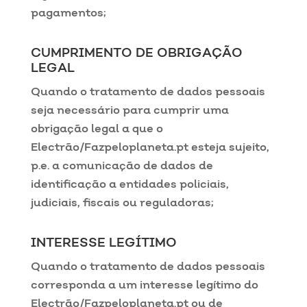
pagamentos;
CUMPRIMENTO DE OBRIGAÇÃO
LEGAL
Quando o tratamento de dados pessoais
seja necessário para cumprir uma
obrigação legal a que o
Electrão/Fazpeloplaneta.pt esteja sujeito,
p.e. a comunicação de dados de
identificação a entidades policiais,
judiciais, fiscais ou reguladoras;
INTERESSE LEGÍTIMO
Quando o tratamento de dados pessoais
corresponda a um interesse legítimo do
Electrão/Fazpeloplaneta.pt ou de