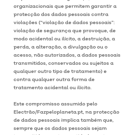
organizacionais que permitem garantir a
protecção dos dados pessoais contra
violações (“violação de dados pessoais”:
violação de segurança que provoque, de
modo acidental ou ilícito, a destruição, a
perda, a alteração, a divulgação ou o
acesso, não autorizados, a dados pessoais
transmitidos, conservados ou sujeitos a
qualquer outro tipo de tratamento) e
contra qualquer outra forma de
tratamento acidental ou ilícito.
Este compromisso assumido pelo
Electrão/Fazpeloplaneta.pt, na protecção
de dados pessoais implica também que,
sempre que os dados pessoais sejam