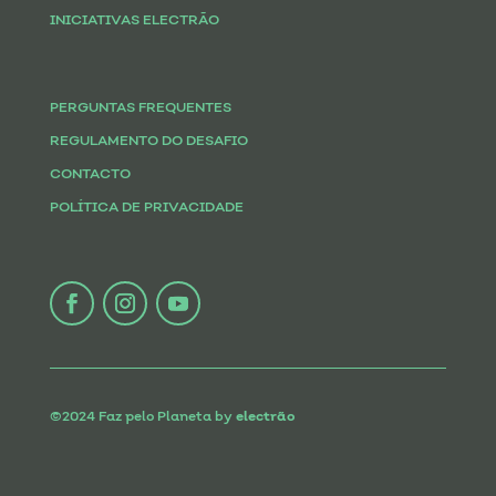
INICIATIVAS ELECTRÃO
PERGUNTAS FREQUENTES
REGULAMENTO DO DESAFIO
CONTACTO
POLÍTICA DE PRIVACIDADE
©2024 Faz pelo Planeta by
electrão