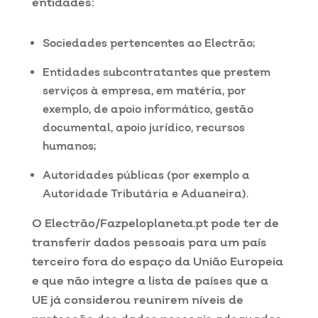
entidades:
Sociedades pertencentes ao Electrão;
Entidades subcontratantes que prestem
serviços à empresa, em matéria, por
exemplo, de apoio informático, gestão
documental, apoio jurídico, recursos
humanos;
Autoridades públicas (por exemplo a
Autoridade Tributária e Aduaneira).
O Electrão/Fazpeloplaneta.pt pode ter de
transferir dados pessoais para um país
terceiro fora do espaço da União Europeia
e que não integre a lista de países que a
UE já considerou reunirem níveis de