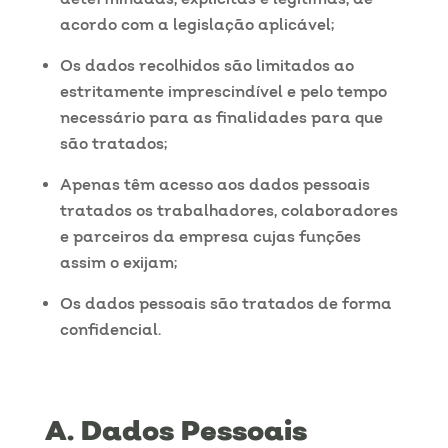
acordo com a legislação aplicável;
Os dados recolhidos são limitados ao
estritamente imprescindível e pelo tempo
necessário para as finalidades para que
são tratados;
Apenas têm acesso aos dados pessoais
tratados os trabalhadores, colaboradores
e parceiros da empresa cujas funções
assim o exijam;
Os dados pessoais são tratados de forma
confidencial.
Dados Pessoais