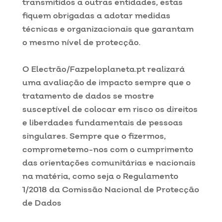
transmitidos a outras entidades, estas
fiquem obrigadas a adotar medidas
técnicas e organizacionais que garantam
o mesmo nível de protecção.
O Electrão/Fazpeloplaneta.pt realizará
uma avaliação de impacto sempre que o
tratamento de dados se mostre
susceptível de colocar em risco os direitos
e liberdades fundamentais de pessoas
singulares. Sempre que o fizermos,
comprometemo-nos com o cumprimento
das orientações comunitárias e nacionais
na matéria, como seja o Regulamento
1/2018 da Comissão Nacional de Protecção
de Dados