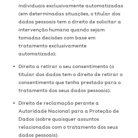
individuais exclusivamente automatizadas
(em determinadas situações, o titular dos
dados pessoais tem o direito de solicitar a
intervenção humana quando sejam
tomadas decisões com base em
tratamento exclusivamente
automatizado);
Direito a retirar o seu consentimento (o
titular dos dados tem o direito de retirar o
consentimento que tenha prestado para o
tratamento dos seus dados pessoais);
Direito de reclamação perante a
Autoridade Nacional para a Proteção de
Dados (sobre quaisquer assuntos
relacionados com o tratamento dos seus
dados pessoais).