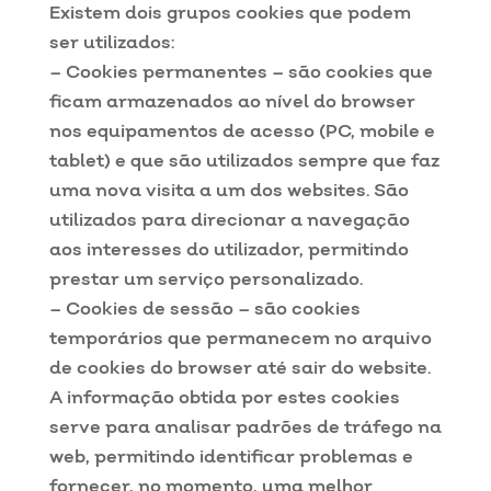
Existem dois grupos cookies que podem
ser utilizados:
– Cookies permanentes – são cookies que
ficam armazenados ao nível do browser
nos equipamentos de acesso (PC, mobile e
tablet) e que são utilizados sempre que faz
uma nova visita a um dos websites. São
utilizados para direcionar a navegação
aos interesses do utilizador, permitindo
prestar um serviço personalizado.
– Cookies de sessão – são cookies
temporários que permanecem no arquivo
de cookies do browser até sair do website.
A informação obtida por estes cookies
serve para analisar padrões de tráfego na
web, permitindo identificar problemas e
fornecer, no momento, uma melhor