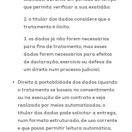
que permita verificar a sua exatidão;
o titular dos dados considere que o
tratamento é ilícito;
os dados já não forem necessários
para fins de tratamento, mas esses
dados forem necessários para efeitos
de declaração, exercício ou defesa de
um direito num processo judicial;
Direito à portabilidade dos dados (quando
o tratamento se baseia no consentimento
ou na execução de um contrato e seja
realizado por meios automatizados, o
titular dos dados pode solicitar a entrega,
num formato estruturado, de uso corrente
e que possa permitir leitura automática,