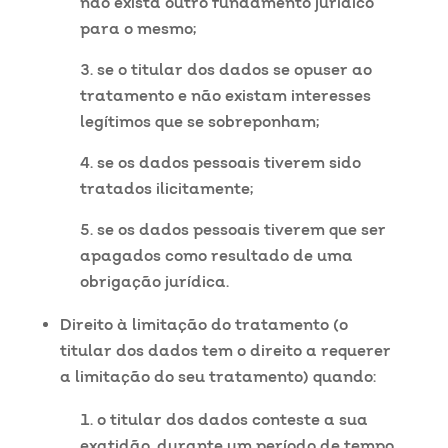
não exista outro fundamento jurídico
para o mesmo;
se o titular dos dados se opuser ao
tratamento e não existam interesses
legítimos que se sobreponham;
se os dados pessoais tiverem sido
tratados ilicitamente;
se os dados pessoais tiverem que ser
apagados como resultado de uma
obrigação jurídica.
Direito à limitação do tratamento (o
titular dos dados tem o direito a requerer
a limitação do seu tratamento) quando:
o titular dos dados conteste a sua
exatidão, durante um período de tempo