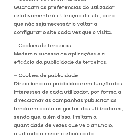
Guardam as preferências do utilizador
relativamente à utilização do site, para
que não seja necessário voltar a
configurar o site cada vez que o visita.
– Cookies de terceiros
Medem o sucesso de aplicações e a
eficácia da publicidade de terceiros.
– Cookies de publicidade
Direccionam a publicidade em função dos
interesses de cada utilizador, por forma a
direccionar as campanhas publicitárias
tendo em conta os gostos dos utilizadores,
sendo que, além disso, limitam a
quantidade de vezes que vê o anúncio,
ajudando a medir a eficácia da