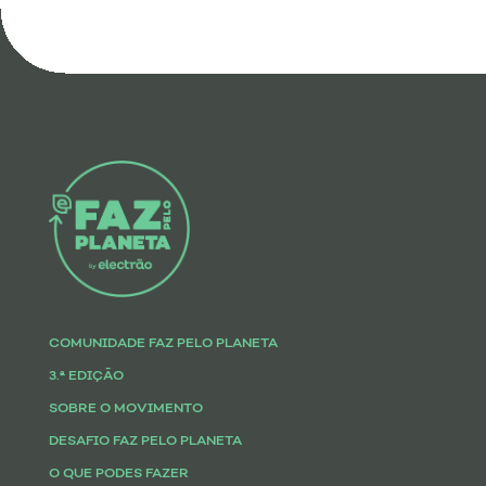
COMUNIDADE FAZ PELO PLANETA
3.ª EDIÇÃO
SOBRE O MOVIMENTO
DESAFIO FAZ PELO PLANETA
O QUE PODES FAZER