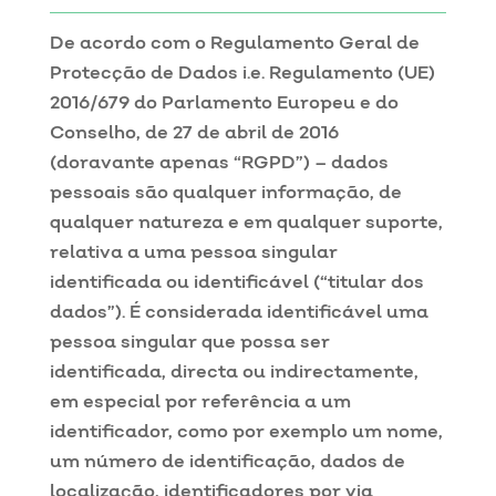
De acordo com o Regulamento Geral de
Protecção de Dados i.e. Regulamento (UE)
2016/679 do Parlamento Europeu e do
Conselho, de 27 de abril de 2016
(doravante apenas “RGPD”) – dados
pessoais são qualquer informação, de
qualquer natureza e em qualquer suporte,
relativa a uma pessoa singular
identificada ou identificável (“titular dos
dados”). É considerada identificável uma
pessoa singular que possa ser
identificada, directa ou indirectamente,
em especial por referência a um
identificador, como por exemplo um nome,
um número de identificação, dados de
localização, identificadores por via