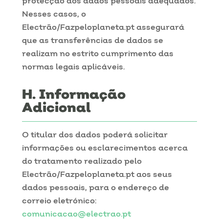
protecção dos dados pessoais adequados.
Nesses casos, o
Electrão/Fazpeloplaneta.pt assegurará
que as transferências de dados se
realizam no estrito cumprimento das
normas legais aplicáveis.
Informação
Adicional
O titular dos dados poderá solicitar
informações ou esclarecimentos acerca
do tratamento realizado pelo
Electrão/Fazpeloplaneta.pt aos seus
dados pessoais, para o endereço de
correio eletrónico:
comunicacao@electrao.pt