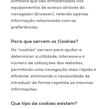
software que são armazenadas nos
equipamentos de acesso através do
navegador (browser), retendo apenas
informação relacionada com as
preferências.
Para que servem os Cookies?
Os “cookies” servem para ajudar a
determinar a utilidade, interesse e o
número de utilizações dos websites,
permitindo uma navegação mais rápida e
eficiente, eliminando a necessidade de
introduzir de forma repetida as mesmas
informações.
Que tipo de cookies existem?