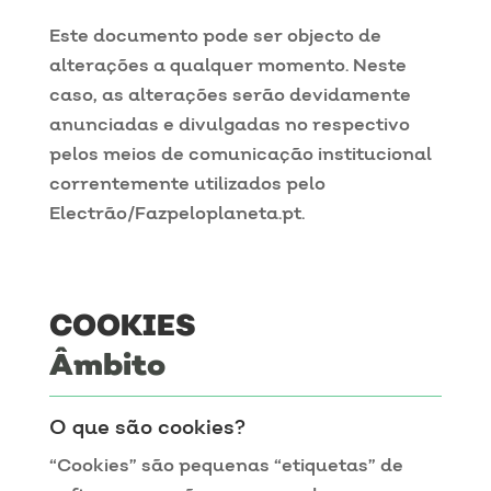
Este documento pode ser objecto de
alterações a qualquer momento. Neste
caso, as alterações serão devidamente
anunciadas e divulgadas no respectivo
pelos meios de comunicação institucional
correntemente utilizados pelo
Electrão/Fazpeloplaneta.pt.
COOKIES
Âmbito
O que são cookies?
“Cookies” são pequenas “etiquetas” de