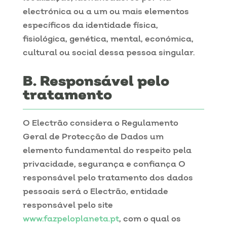
electrónica ou a um ou mais elementos
específicos da identidade física,
fisiológica, genética, mental, económica,
cultural ou social dessa pessoa singular.
Responsável pelo
tratamento
O Electrão considera o Regulamento
Geral de Protecção de Dados um
elemento fundamental do respeito pela
privacidade, segurança e confiança O
responsável pelo tratamento dos dados
pessoais será o Electrão, entidade
responsável pelo site
www.fazpeloplaneta.pt
, com o qual os