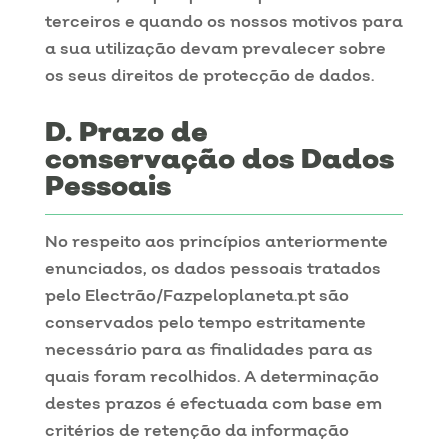
terceiros e quando os nossos motivos para
a sua utilização devam prevalecer sobre
os seus direitos de protecção de dados.
Prazo de
conservação dos Dados
Pessoais
No respeito aos princípios anteriormente
enunciados, os dados pessoais tratados
pelo Electrão/Fazpeloplaneta.pt são
conservados pelo tempo estritamente
necessário para as finalidades para as
quais foram recolhidos. A determinação
destes prazos é efectuada com base em
critérios de retenção da informação