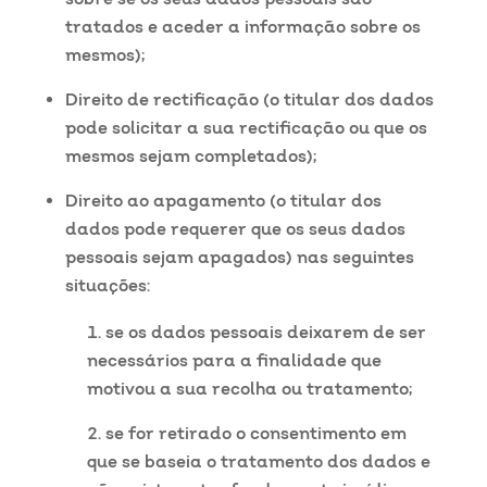
tratados e aceder a informação sobre os
mesmos);
Direito de rectificação (o titular dos dados
pode solicitar a sua rectificação ou que os
mesmos sejam completados);
Direito ao apagamento (o titular dos
dados pode requerer que os seus dados
pessoais sejam apagados) nas seguintes
situações:
se os dados pessoais deixarem de ser
necessários para a finalidade que
motivou a sua recolha ou tratamento;
se for retirado o consentimento em
que se baseia o tratamento dos dados e