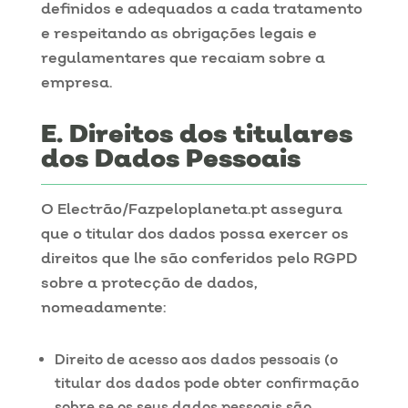
definidos e adequados a cada tratamento
e respeitando as obrigações legais e
regulamentares que recaiam sobre a
empresa.
Direitos dos titulares
dos Dados Pessoais
O Electrão/Fazpeloplaneta.pt assegura
que o titular dos dados possa exercer os
direitos que lhe são conferidos pelo RGPD
sobre a protecção de dados,
nomeadamente:
Direito de acesso aos dados pessoais (o
titular dos dados pode obter confirmação
sobre se os seus dados pessoais são