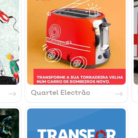
Quartel Electrão