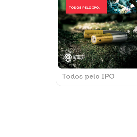
Todos pelo IPO