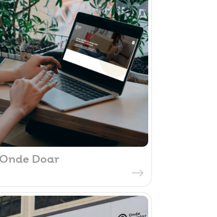
Onde Doar