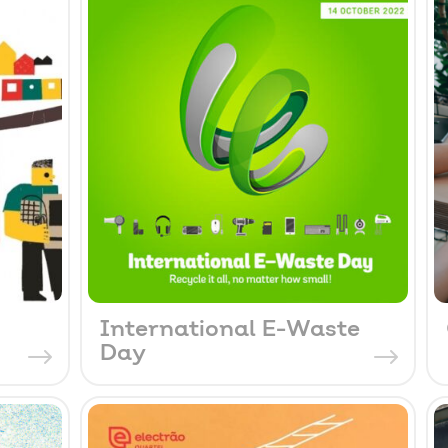
International E-Waste
Day