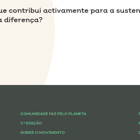
ue contribui activamente para a susten
a diferença?
COMUNIDADE FAZ PELO PLANETA
3.ª EDIÇÃO
SOBRE O MOVIMENTO