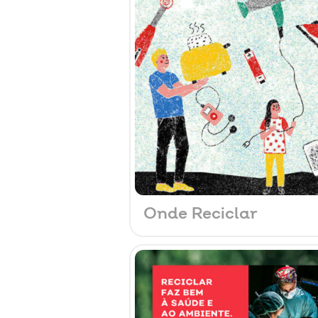
Onde Reciclar