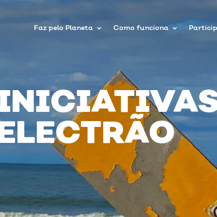
Faz pelo Planeta
Como funciona
Partici
INICIATIVA
ELECTRÃO