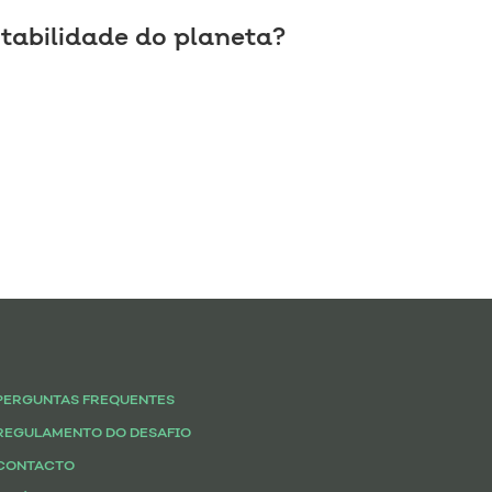
tabilidade do planeta?
PERGUNTAS FREQUENTES
REGULAMENTO DO DESAFIO
CONTACTO