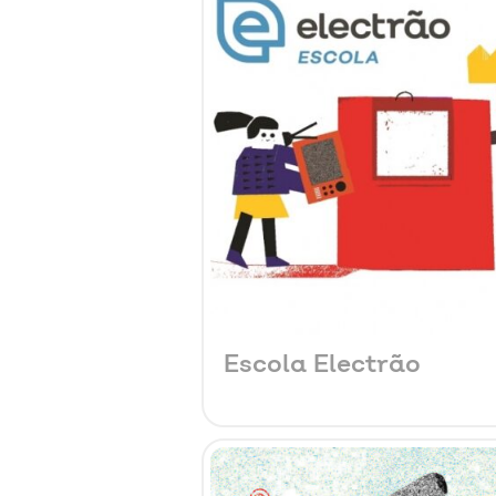
Escola Electrão