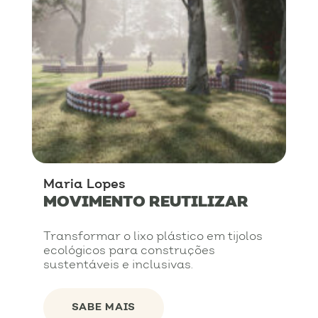
Maria Lopes
MOVIMENTO REUTILIZAR
Transformar o lixo plástico em tijolos
ecológicos para construções
sustentáveis e inclusivas.
SABE MAIS