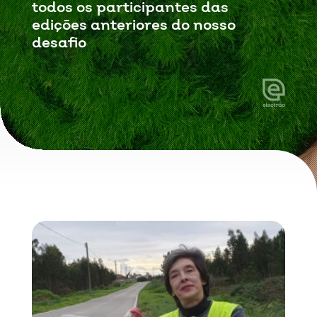
todos os participantes das
edições anteriores do nosso
desafio