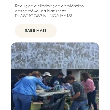
Redução e eliminação do plástico
descartável na Natureza:
PLÁSTICOS? NUNCA MAIS!
SABE MAIS