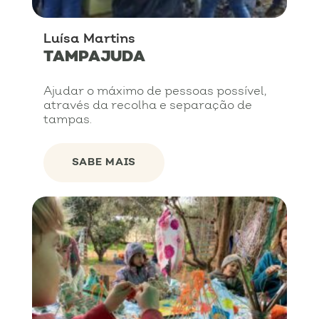
Luísa Martins
TAMPAJUDA
Ajudar o máximo de pessoas possível,
através da recolha e separação de
tampas.
SABE MAIS