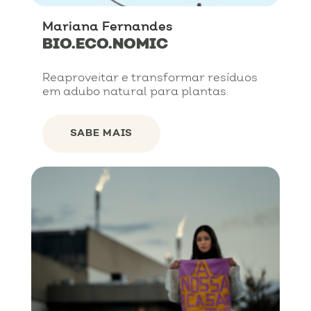
Mariana Fernandes
BIO.ECO.NOMIC
Reaproveitar e transformar resíduos
em adubo natural para plantas.
SABE MAIS