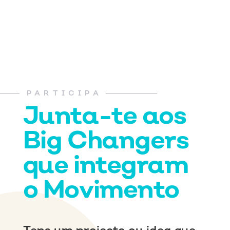
PARTICIPA
Junta-te aos
Big Changers
que integram
o Movimento