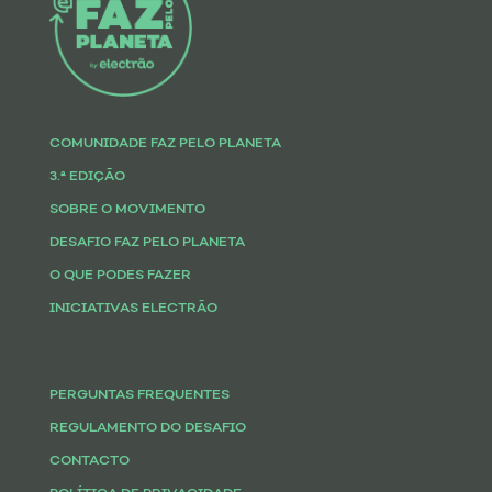
COMUNIDADE FAZ PELO PLANETA
3.ª EDIÇÃO
SOBRE O MOVIMENTO
DESAFIO FAZ PELO PLANETA
O QUE PODES FAZER
INICIATIVAS ELECTRÃO
PERGUNTAS FREQUENTES
REGULAMENTO DO DESAFIO
CONTACTO