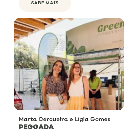
SABE MAIS
Marta Cerqueira e Lígia Gomes
PEGGADA