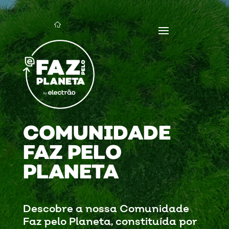
COMUNIDADE
FAZ PELO
PLANETA
Descobre a nossa Comunidade
Faz pelo Planeta, constituída por