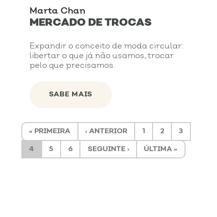
Marta Chan
MERCADO DE TROCAS
Expandir o conceito de moda circular:
libertar o que já não usamos, trocar
pelo que precisamos.
SABE MAIS
« PRIMEIRA
‹ ANTERIOR
1
2
3
4
5
6
SEGUINTE ›
ÚLTIMA »