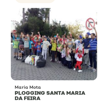
Maria Mota
PLOGGING SANTA MARIA
DA FEIRA