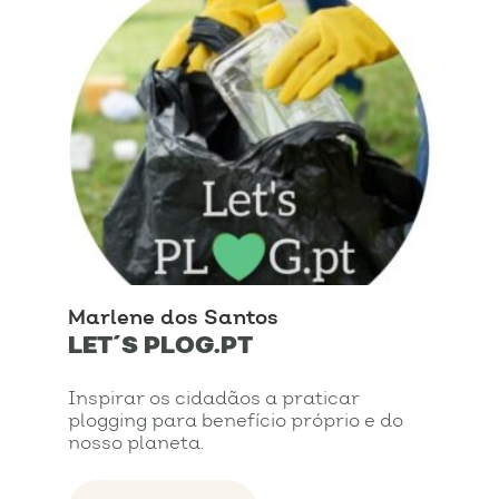
Marlene dos Santos
LET´S PLOG.PT
Inspirar os cidadãos a praticar
plogging para benefício próprio e do
nosso planeta.