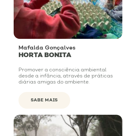
Mafalda Gonçalves
HORTA BONITA
Promover a consciência ambiental
desde a infância, através de práticas
diárias amigas do ambiente.
SABE MAIS