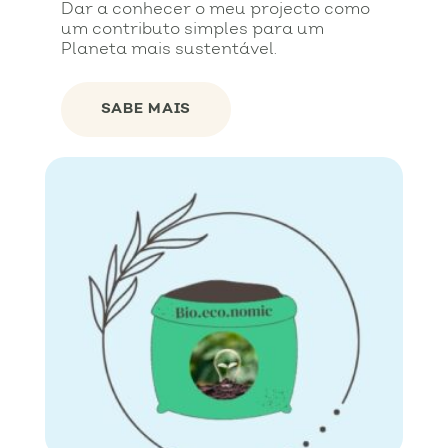
Dar a conhecer o meu projecto como
um contributo simples para um
Planeta mais sustentável.
SABE MAIS