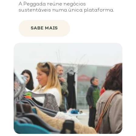
A Peggada reúne negócios
sustentáveis numa única plataforma.
SABE MAIS