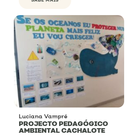
SABE MAIS
Luciana Vampré
PROJECTO PEDAGÓGICO
AMBIENTAL CACHALOTE