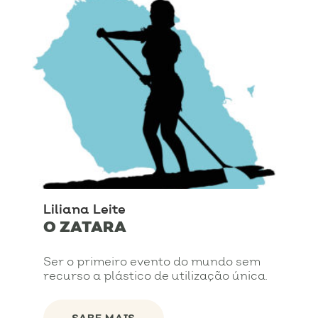
Liliana Leite
O ZATARA
Ser o primeiro evento do mundo sem
recurso a plástico de utilização única.