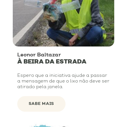
Leonor Baltazar
À BEIRA DA ESTRADA
Espero que a iniciativa ajude a passar
a mensagem de que o lixo não deve ser
atirado pela janela.
SABE MAIS