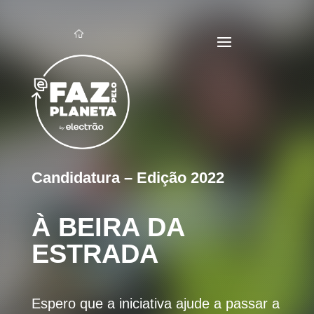
Candidatura – Edição 2022
À BEIRA DA
ESTRADA
Espero que a iniciativa ajude a passar a