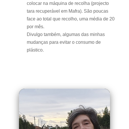
colocar na máquina de recolha (projecto
tara recuperável em Mafra). São poucas
face ao total que recolho, uma média de 20
por mês.
Divulgo também, algumas das minhas
mudanças para evitar o consumo de
plástico.