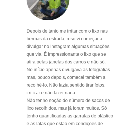
Depois de tanto me irritar com o lixo nas
bermas da estrada, resolvi começar a
divulgar no Instagram algumas situações
que via. É impressionante o lixo que se
atira pelas janelas dos carros e não só.
No início apenas divulgava as fotografias
mas, pouco depois, comecei também a
recolhê-lo. Não fazia sentido tirar fotos,
criticar e não fazer nada.
Não tenho noção do número de sacos de
lixo recolhidos, mas já foram muitos. Só
tenho quantificadas as garrafas de plástico
e as latas que estão em condições de