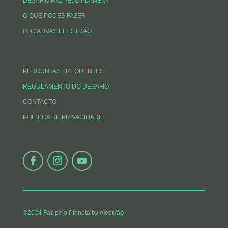
DESAFIO FAZ PELO PLANETA
O QUE PODES FAZER
INICIATIVAS ELECTRÃO
PERGUNTAS FREQUENTES
REGULAMENTO DO DESAFIO
CONTACTO
POLÍTICA DE PRIVACIDADE
©2024 Faz pelo Planeta by
electrão