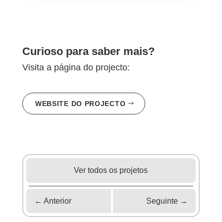
Curioso para saber mais?
Visita a página do projecto:
WEBSITE DO PROJECTO
Ver todos os projetos
←
Anterior
Seguinte
→