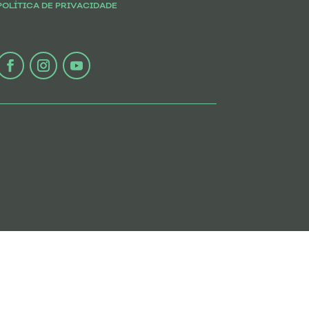
POLÍTICA DE PRIVACIDADE