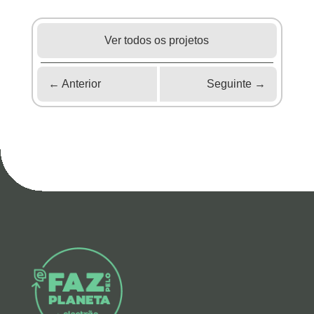
Ver todos os projetos
←
Anterior
Seguinte
→