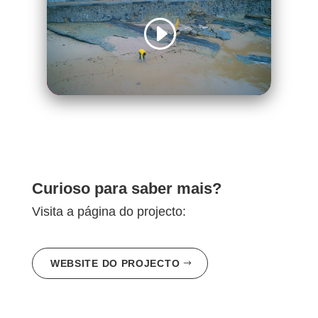
Curioso para saber mais?
Visita a página do projecto:
WEBSITE DO PROJECTO