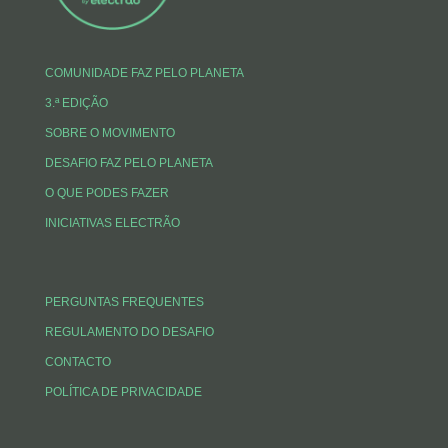
COMUNIDADE FAZ PELO PLANETA
3.ª EDIÇÃO
SOBRE O MOVIMENTO
DESAFIO FAZ PELO PLANETA
O QUE PODES FAZER
INICIATIVAS ELECTRÃO
PERGUNTAS FREQUENTES
REGULAMENTO DO DESAFIO
CONTACTO
POLÍTICA DE PRIVACIDADE