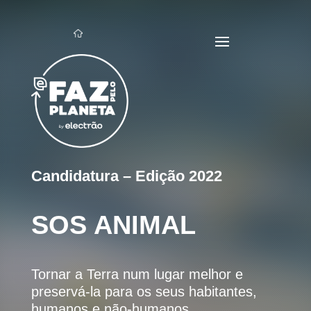
Candidatura – Edição 2022
SOS ANIMAL
Tornar a Terra num lugar melhor e
preservá-la para os seus habitantes,
humanos e não-humanos.