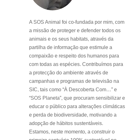
A SOS Animal foi co-fundada por mim, com
a missão de proteger e defender todos os
animais e os seus habitats, através da
partilha de informação que estimule a
compaixão e respeito dos humanos para
com todas as espécies. Contribuímos para
a protecção do ambiente através de
campanhas e programas de televisão na
SIC, tais como “À Descoberta Com…” e
“SOS Planeta”, que procuram sensibilizar e
educar o público para alterações climáticas
e perda de biodiversidade, motivando a
adopção de hábitos sustentáveis.
Estamos, neste momento, a construir o