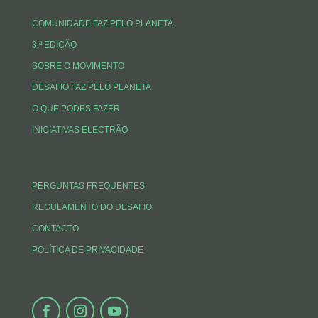
COMUNIDADE FAZ PELO PLANETA
3.ª EDIÇÃO
SOBRE O MOVIMENTO
DESAFIO FAZ PELO PLANETA
O QUE PODES FAZER
INICIATIVAS ELECTRÃO
PERGUNTAS FREQUENTES
REGULAMENTO DO DESAFIO
CONTACTO
POLÍTICA DE PRIVACIDADE