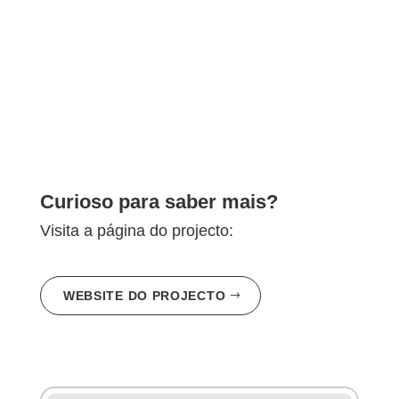
Curioso para saber mais?
Visita a página do projecto:
WEBSITE DO PROJECTO