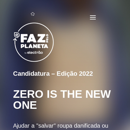
Candidatura – Edição 2022
ZERO IS THE NEW
ONE
Ajudar a "salvar" roupa danificada ou