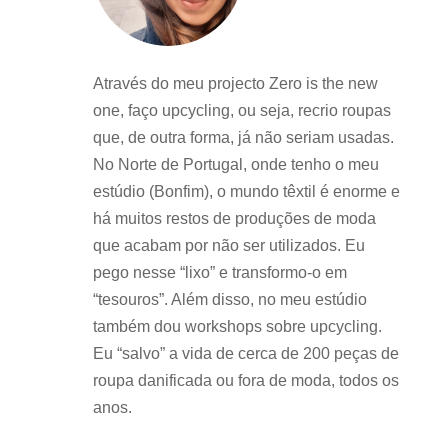
Através do meu projecto Zero is the new
one, faço upcycling, ou seja, recrio roupas
que, de outra forma, já não seriam usadas.
No Norte de Portugal, onde tenho o meu
estúdio (Bonfim), o mundo têxtil é enorme e
há muitos restos de produções de moda
que acabam por não ser utilizados. Eu
pego nesse “lixo” e transformo-o em
“tesouros”. Além disso, no meu estúdio
também dou workshops sobre upcycling.
Eu “salvo” a vida de cerca de 200 peças de
roupa danificada ou fora de moda, todos os
anos.