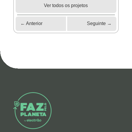
Ver todos os projetos
←
Anterior
Seguinte
→