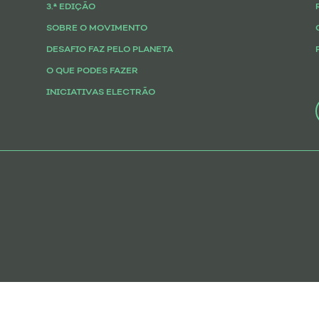
3.ª EDIÇÃO
SOBRE O MOVIMENTO
DESAFIO FAZ PELO PLANETA
O QUE PODES FAZER
INICIATIVAS ELECTRÃO