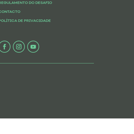
REGULAMENTO DO DESAFIO
CONTACTO
POLÍTICA DE PRIVACIDADE