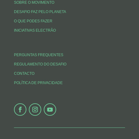
SOBRE O MOVIMENTO
DESAFIO FAZ PELO PLANETA
O QUE PODES FAZER
INICIATIVAS ELECTRÃO
PERGUNTAS FREQUENTES
REGULAMENTO DO DESAFIO
CONTACTO
POLÍTICA DE PRIVACIDADE