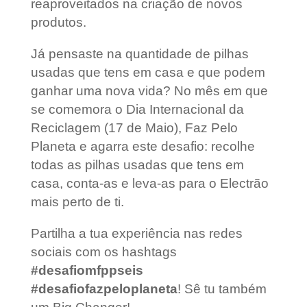
reaproveitados na criação de novos
produtos.
Já pensaste na quantidade de pilhas
usadas que tens em casa e que podem
ganhar uma nova vida? No mês em que
se comemora o Dia Internacional da
Reciclagem (17 de Maio), Faz Pelo
Planeta e agarra este desafio: recolhe
todas as pilhas usadas que tens em
casa, conta-as e leva-as para o Electrão
mais perto de ti.
Partilha a tua experiência nas redes
sociais com os hashtags
#desafiomfppseis
#desafiofazpeloplaneta
! Sê tu também