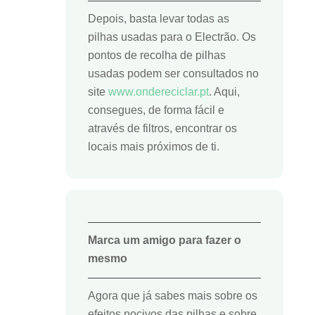
Depois, basta levar todas as
pilhas usadas para o Electrão. Os
pontos de recolha de pilhas
usadas podem ser consultados no
site
www.ondereciclar.pt
. Aqui,
consegues,
de forma fácil e
através de filtros, encontrar os
locais mais próximos de ti.
Marca um amigo para fazer o
mesmo
Agora que já sabes mais sobre os
efeitos nocivos das pilhas e sobre