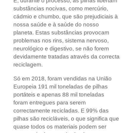
E, durante o processo, as pilhas libertam
substâncias nocivas, como mercúrio,
cádmio e chumbo, que são prejudiciais à
nossa saúde e à saúde do nosso
planeta. Estas substâncias provocam
problemas nos rins, sistema nervoso,
neurológico e digestivo, se não forem
devidamente tratadas através da correcta
reciclagem.
Só em 2018, foram vendidas na União
Europeia 191 mil toneladas de pilhas
portáteis e apenas 88 mil toneladas
foram entregues para serem
correctamente recicladas. E 99% das
pilhas são recicláveis, o que significa que
quase todos os materiais podem ser