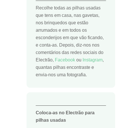
Recolhe todas as pilhas usadas
que tens em casa, nas gavetas,
nos brinquedos que estão
arrumados e em todos os
esconderijos em que vão ficando,
e conta-as. Depois, diz-nos nos
comentários das redes sociais do
Electrão,
Facebook
ou
Instagram
,
quantas pilhas encontraste e
envia-nos uma fotografia.
Coloca-as no Electrão para
pilhas usadas