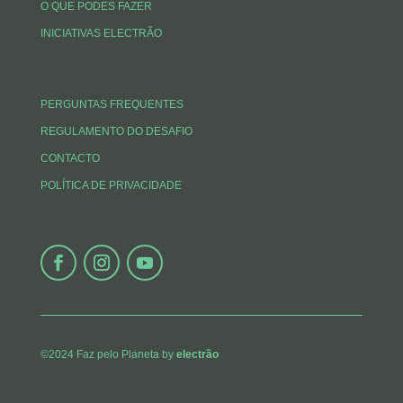
O QUE PODES FAZER
INICIATIVAS ELECTRÃO
PERGUNTAS FREQUENTES
REGULAMENTO DO DESAFIO
CONTACTO
POLÍTICA DE PRIVACIDADE
©2024 Faz pelo Planeta by
electrão