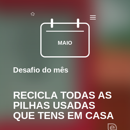
MAIO
Desafio do mês
RECICLA TODAS AS
PILHAS USADAS
QUE TENS EM CASA