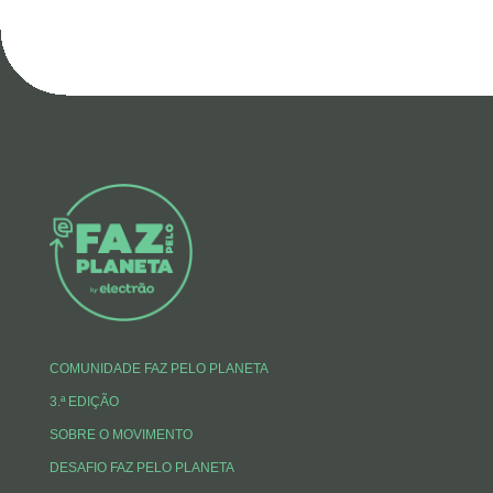
COMUNIDADE FAZ PELO PLANETA
3.ª EDIÇÃO
SOBRE O MOVIMENTO
DESAFIO FAZ PELO PLANETA