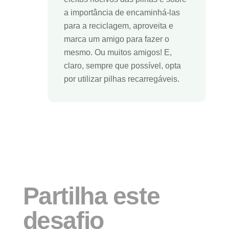
a importância de encaminhá-las
para a reciclagem, aproveita e
marca um amigo para fazer o
mesmo. Ou muitos amigos! E,
claro, sempre que possível, opta
por utilizar pilhas recarregáveis.
Partilha este
desafio