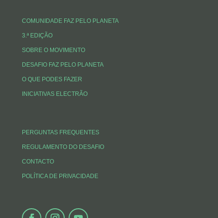
COMUNIDADE FAZ PELO PLANETA
3.ª EDIÇÃO
SOBRE O MOVIMENTO
DESAFIO FAZ PELO PLANETA
O QUE PODES FAZER
INICIATIVAS ELECTRÃO
PERGUNTAS FREQUENTES
REGULAMENTO DO DESAFIO
CONTACTO
POLÍTICA DE PRIVACIDADE