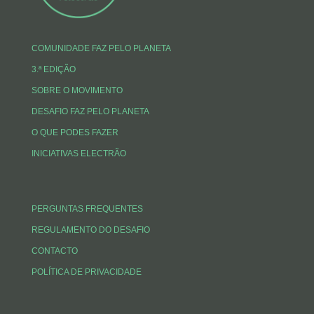
COMUNIDADE FAZ PELO PLANETA
3.ª EDIÇÃO
SOBRE O MOVIMENTO
DESAFIO FAZ PELO PLANETA
O QUE PODES FAZER
INICIATIVAS ELECTRÃO
PERGUNTAS FREQUENTES
REGULAMENTO DO DESAFIO
CONTACTO
POLÍTICA DE PRIVACIDADE