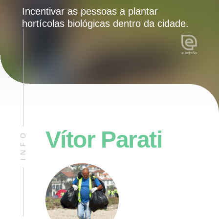
Incentivar as pessoas a plantar
hortícolas biológicas dentro da cidade.
Vítor Parati
INFO