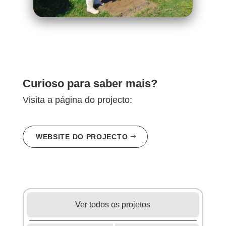
Curioso para saber mais?
Visita a página do projecto:
WEBSITE DO PROJECTO
Ver todos os projetos