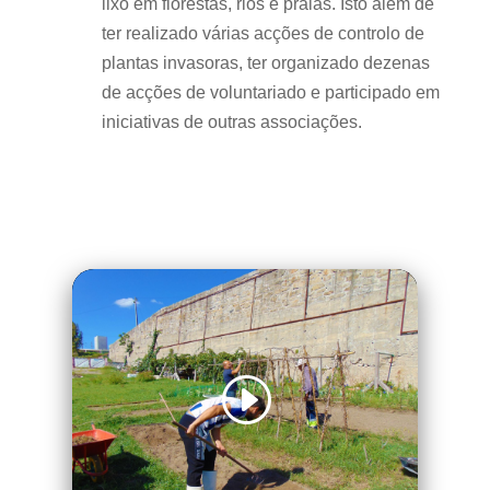
lixo em florestas, rios e praias. Isto além de
ter realizado várias acções de controlo de
plantas invasoras, ter organizado dezenas
de acções de voluntariado e participado em
iniciativas de outras associações.