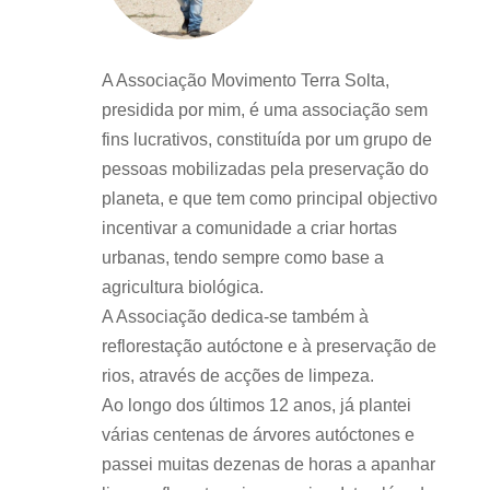
A Associação Movimento Terra Solta,
presidida por mim, é uma associação sem
fins lucrativos, constituída por um grupo de
pessoas mobilizadas pela preservação do
planeta, e que tem como principal objectivo
incentivar a comunidade a criar hortas
urbanas, tendo sempre como base a
agricultura biológica.
A Associação dedica-se também à
reflorestação autóctone e à preservação de
rios, através de acções de limpeza.
Ao longo dos últimos 12 anos, já plantei
várias centenas de árvores autóctones e
passei muitas dezenas de horas a apanhar