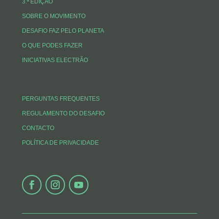
3.ª EDIÇÃO
SOBRE O MOVIMENTO
DESAFIO FAZ PELO PLANETA
O QUE PODES FAZER
INICIATIVAS ELECTRÃO
PERGUNTAS FREQUENTES
REGULAMENTO DO DESAFIO
CONTACTO
POLÍTICA DE PRIVACIDADE