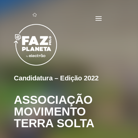
Candidatura – Edição 2022
ASSOCIAÇÃO
MOVIMENTO
TERRA SOLTA