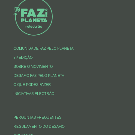
COMUNIDADE FAZ PELO PLANETA
3.ª EDIÇÃO
SOBRE O MOVIMENTO
DESAFIO FAZ PELO PLANETA
O QUE PODES FAZER
INICIATIVAS ELECTRÃO
PERGUNTAS FREQUENTES
REGULAMENTO DO DESAFIO