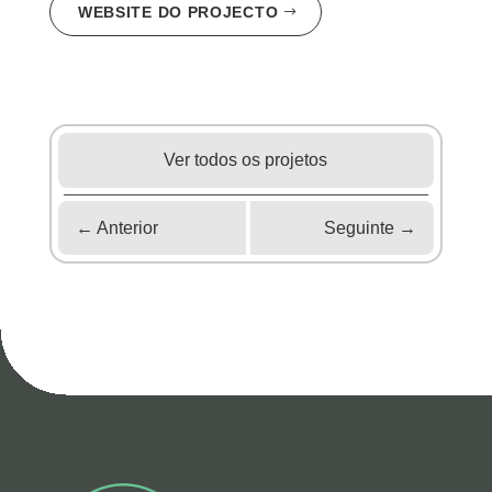
WEBSITE DO PROJECTO
Ver todos os projetos
←
Anterior
Seguinte
→