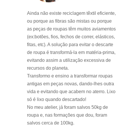
Ainda não existe reciclagem têxtil eficiente,
ou porque as fibras são mistas ou porque
as peças de roupas têm muitos aviamentos
(ex:botões, fios, fechos de correr, elásticos,
fitas, etc). A solução para evitar o descarte
de roupa é transformá-la em matéria-prima,
evitando assim a utilização excessiva de
recursos do planeta.
Transformo e ensino a transformar roupas
antigas em peças novas, dando-lhes outra
vida e evitando que acabem no aterro. Lixo
só é lixo quando descartado!
No meu atelier, já foram salvos 50kg de
roupa e, nas formações que dou, foram
salvos cerca de 100kg.