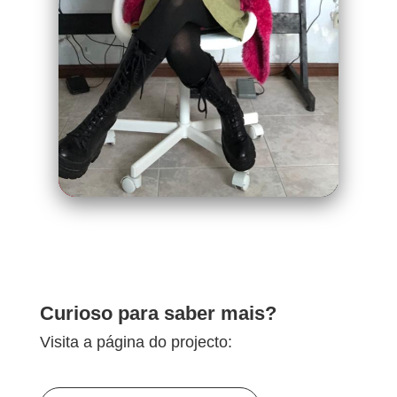
Curioso para saber mais?
Visita a página do projecto: