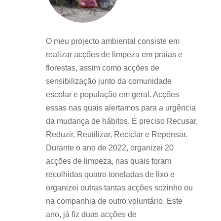
O meu projecto ambiental consiste em
realizar acções de limpeza em praias e
florestas, assim como acções de
sensibilização junto da comunidade
escolar e população em geral. Acções
essas nas quais alertamos para a urgência
da mudança de hábitos. É preciso Recusar,
Reduzir, Reutilizar, Reciclar e Repensar.
Durante o ano de 2022, organizei 20
acções de limpeza, nas quais foram
recolhidas quatro toneladas de lixo e
organizei outras tantas acções sozinho ou
na companhia de outro voluntário. Este
ano, já fiz duas acções de