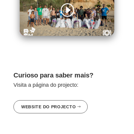
Curioso para saber mais?
Visita a página do projecto:
WEBSITE DO PROJECTO