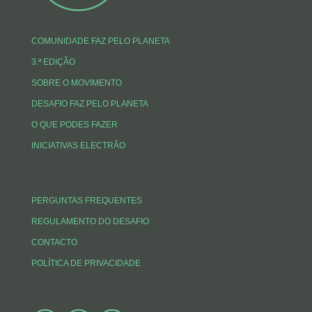
COMUNIDADE FAZ PELO PLANETA
3.ª EDIÇÃO
SOBRE O MOVIMENTO
DESAFIO FAZ PELO PLANETA
O QUE PODES FAZER
INICIATIVAS ELECTRÃO
PERGUNTAS FREQUENTES
REGULAMENTO DO DESAFIO
CONTACTO
POLÍTICA DE PRIVACIDADE