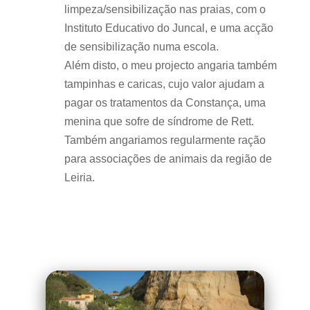
limpeza/sensibilização nas praias, com o
Instituto Educativo do Juncal, e uma acção
de sensibilização numa escola.
Além disto, o meu projecto angaria também
tampinhas e caricas, cujo valor ajudam a
pagar os tratamentos da Constança, uma
menina que sofre de síndrome de Rett.
Também angariamos regularmente ração
para associações de animais da região de
Leiria.