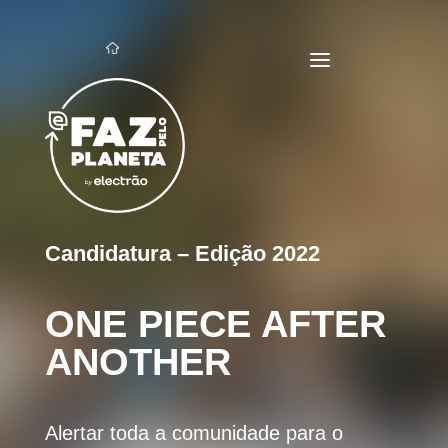
Candidatura – Edição 2022
ONE PIECE AFTER
ANOTHER
Alertar toda a comunidade para o