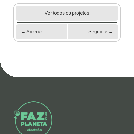
Ver todos os projetos
←
Anterior
Seguinte
→