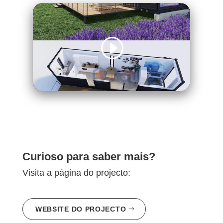
Curioso para saber mais?
Visita a página do projecto:
WEBSITE DO PROJECTO