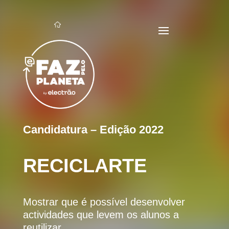
Candidatura – Edição 2022
RECICLARTE
Mostrar que é possível desenvolver
actividades que levem os alunos a
reutilizar.