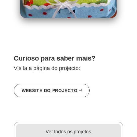
Curioso para saber mais?
Visita a página do projecto:
WEBSITE DO PROJECTO
Ver todos os projetos