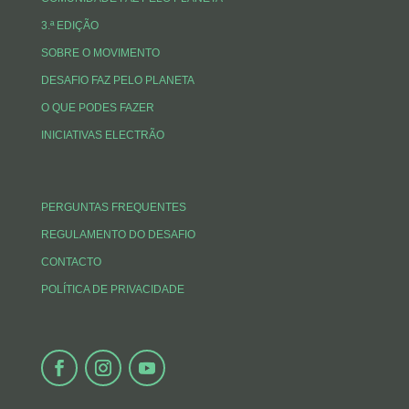
3.ª EDIÇÃO
SOBRE O MOVIMENTO
DESAFIO FAZ PELO PLANETA
O QUE PODES FAZER
INICIATIVAS ELECTRÃO
PERGUNTAS FREQUENTES
REGULAMENTO DO DESAFIO
CONTACTO
POLÍTICA DE PRIVACIDADE