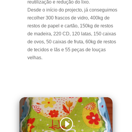
reutilização e redução do lixo.
Desde o início do projecto, já conseguimos
recolher 300 frascos de vidro, 400kg de
restos de papel e cartão, 150kg de restos
de madeira, 220 CD, 120 latas, 150 caixas
de ovos, 50 caixas de fruta, 60kg de restos
de tecidos e lãs e 55 peças de louças
velhas.