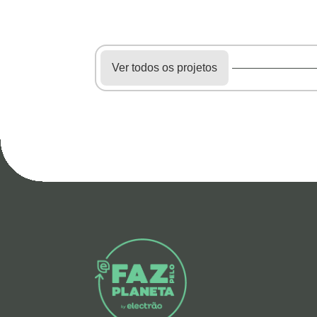
Ver todos os projetos