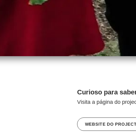
Curioso para sabe
Visita a página do projec
WEBSITE DO PROJEC