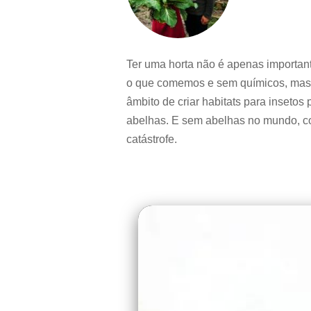
Ter uma horta não é apenas importan
o que comemos e sem químicos, mas 
âmbito de criar habitats para insetos
abelhas. E sem abelhas no mundo, 
catástrofe.