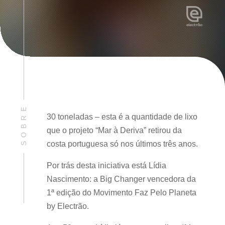
SOBRE
30 toneladas – esta é a quantidade de lixo
que o projeto “Mar à Deriva” retirou da
costa portuguesa só nos últimos três anos.
Por trás desta iniciativa está Lídia
Nascimento: a Big Changer vencedora da
1ª edição do Movimento Faz Pelo Planeta
by Electrão.