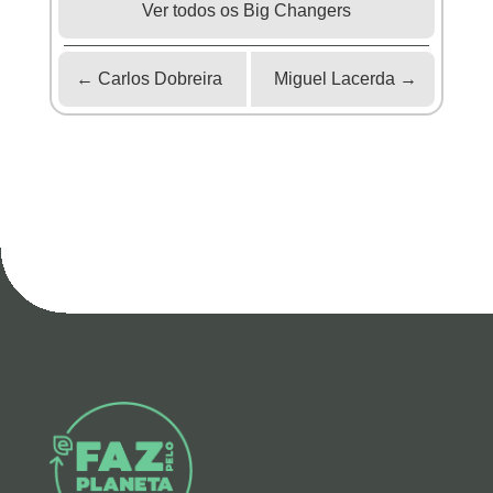
Ver todos os Big Changers
←
Carlos Dobreira
Miguel Lacerda
→