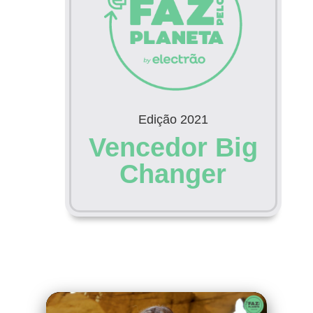
Edição 2021
Vencedor Big
Changer