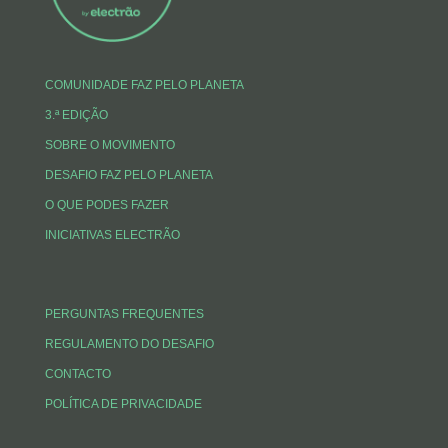
COMUNIDADE FAZ PELO PLANETA
3.ª EDIÇÃO
SOBRE O MOVIMENTO
DESAFIO FAZ PELO PLANETA
O QUE PODES FAZER
INICIATIVAS ELECTRÃO
PERGUNTAS FREQUENTES
REGULAMENTO DO DESAFIO
CONTACTO
POLÍTICA DE PRIVACIDADE