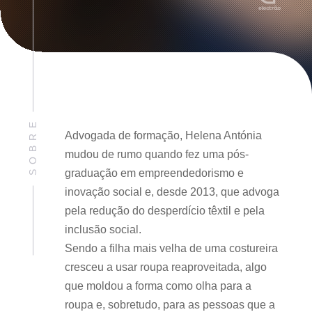
SOBRE
Advogada de formação, Helena Antónia
mudou de rumo quando fez uma pós-
graduação em empreendedorismo e
inovação social e, desde 2013, que advoga
pela redução do desperdício têxtil e pela
inclusão social.
Sendo a filha mais velha de uma costureira
cresceu a usar roupa reaproveitada, algo
que moldou a forma como olha para a
roupa e, sobretudo, para as pessoas que a