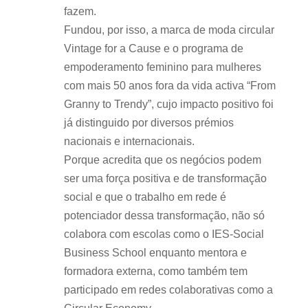
fazem.
Fundou, por isso, a marca de moda circular
Vintage for a Cause e o programa de
empoderamento feminino para mulheres
com mais 50 anos fora da vida activa “From
Granny to Trendy”, cujo impacto positivo foi
já distinguido por diversos prémios
nacionais e internacionais.
Porque acredita que os negócios podem
ser uma força positiva e de transformação
social e que o trabalho em rede é
potenciador dessa transformação, não só
colabora com escolas como o IES-Social
Business School enquanto mentora e
formadora externa, como também tem
participado em redes colaborativas como a