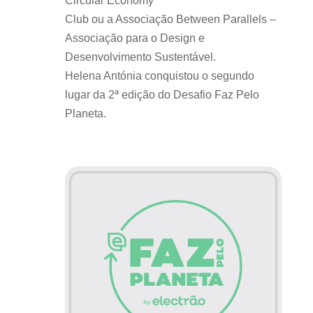
Circular Economy
Club ou a Associação Between Parallels –
Associação para o Design e
Desenvolvimento Sustentável.
Helena Antónia conquistou o segundo
lugar da 2ª edição do Desafio Faz Pelo
Planeta.