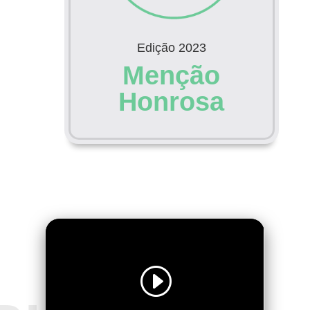
Edição 2023
Menção
Honrosa