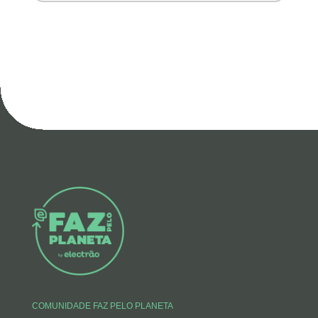
COMUNIDADE FAZ PELO PLANETA