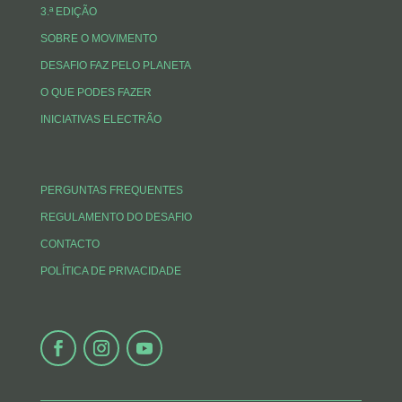
3.ª EDIÇÃO
SOBRE O MOVIMENTO
DESAFIO FAZ PELO PLANETA
O QUE PODES FAZER
INICIATIVAS ELECTRÃO
PERGUNTAS FREQUENTES
REGULAMENTO DO DESAFIO
CONTACTO
POLÍTICA DE PRIVACIDADE