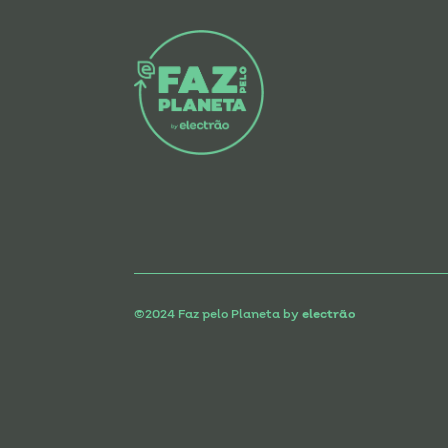
©2024 Faz pelo Planeta by
electrão