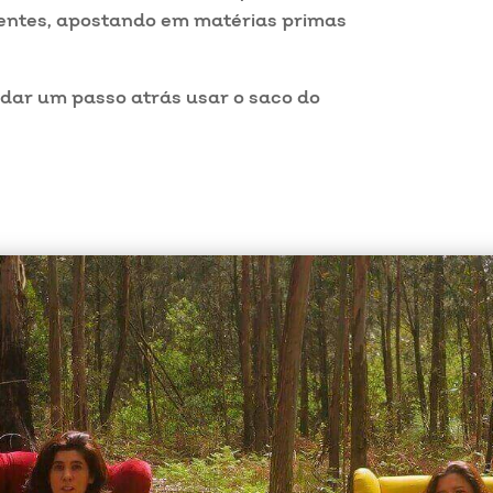
oluentes, apostando em matérias primas
l dar um passo atrás usar o saco do