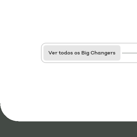
Ver todos os Big Changers