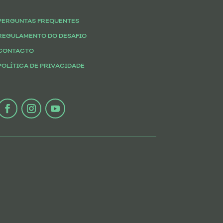
PERGUNTAS FREQUENTES
REGULAMENTO DO DESAFIO
CONTACTO
POLÍTICA DE PRIVACIDADE