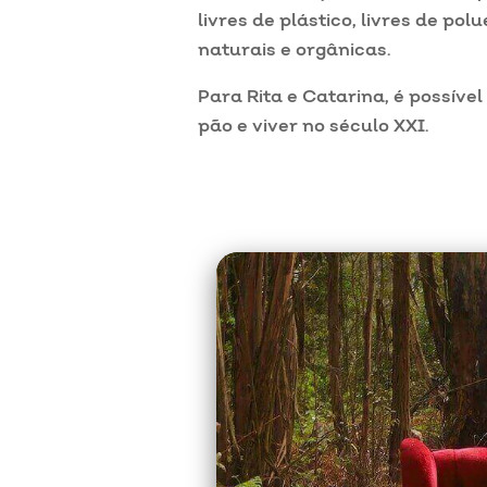
livres de plástico, livres de p
naturais e orgânicas.
Para Rita e Catarina, é possíve
pão e viver no século XXI.