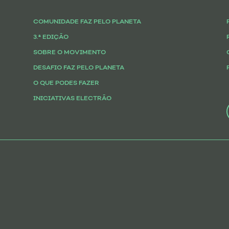
COMUNIDADE FAZ PELO PLANETA
3.ª EDIÇÃO
SOBRE O MOVIMENTO
DESAFIO FAZ PELO PLANETA
O QUE PODES FAZER
INICIATIVAS ELECTRÃO