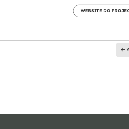
WEBSITE DO PROJE
←