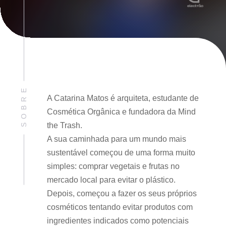
SOBRE
A Catarina Matos é arquiteta, estudante de
Cosmética Orgânica e fundadora da Mind
the Trash.
A sua caminhada para um mundo mais
sustentável começou de uma forma muito
simples: comprar vegetais e frutas no
mercado local para evitar o plástico.
Depois, começou a fazer os seus próprios
cosméticos tentando evitar produtos com
ingredientes indicados como potenciais