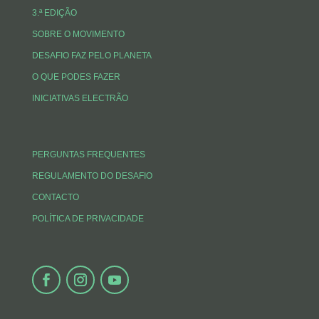
3.ª EDIÇÃO
SOBRE O MOVIMENTO
DESAFIO FAZ PELO PLANETA
O QUE PODES FAZER
INICIATIVAS ELECTRÃO
PERGUNTAS FREQUENTES
REGULAMENTO DO DESAFIO
CONTACTO
POLÍTICA DE PRIVACIDADE