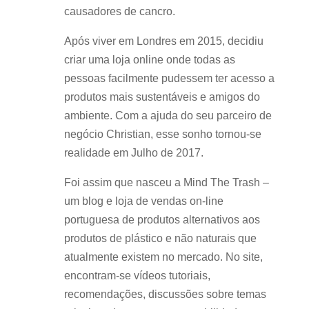
causadores de cancro.
Após viver em Londres em 2015, decidiu
criar uma loja online onde todas as
pessoas facilmente pudessem ter acesso a
produtos mais sustentáveis e amigos do
ambiente. Com a ajuda do seu parceiro de
negócio Christian, esse sonho tornou-se
realidade em Julho de 2017.
Foi assim que nasceu a Mind The Trash –
um blog e loja de vendas on-line
portuguesa de produtos alternativos aos
produtos de plástico e não naturais que
atualmente existem no mercado. No site,
encontram-se vídeos tutoriais,
recomendações, discussões sobre temas