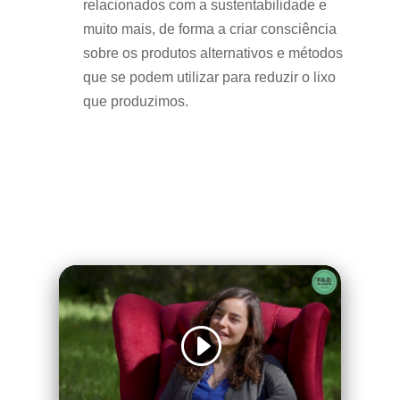
relacionados com a sustentabilidade e
muito mais, de forma a criar consciência
sobre os produtos alternativos e métodos
que se podem utilizar para reduzir o lixo
que produzimos.