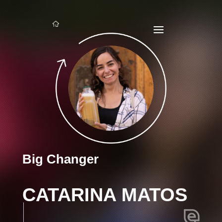
Big Changer
CATARINA MATOS