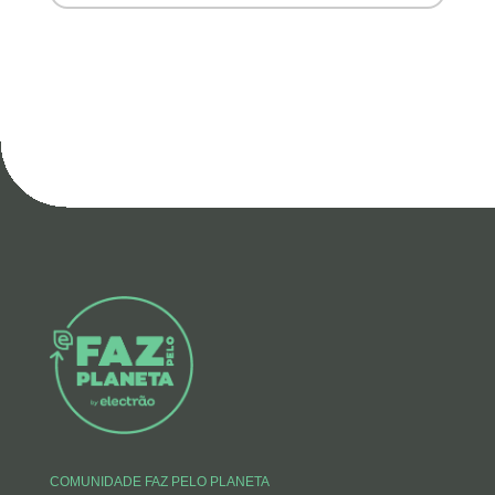
COMUNIDADE FAZ PELO PLANETA