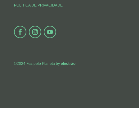
POLÍTICA DE PRIVACIDADE
©2024 Faz pelo Planeta by
electrão