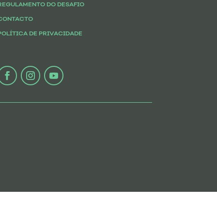
REGULAMENTO DO DESAFIO
CONTACTO
POLÍTICA DE PRIVACIDADE