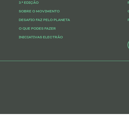
3.ª EDIÇÃO
SOBRE O MOVIMENTO
DESAFIO FAZ PELO PLANETA
O QUE PODES FAZER
INICIATIVAS ELECTRÃO