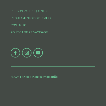
PERGUNTAS FREQUENTES
REGULAMENTO DO DESAFIO
CONTACTO
POLÍTICA DE PRIVACIDADE
©2024 Faz pelo Planeta by
electrão